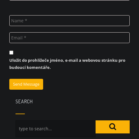
Uložit do prohlížeče jméno, e-mail a webovou stránku pro
budoucí komentáře.
SEARCH