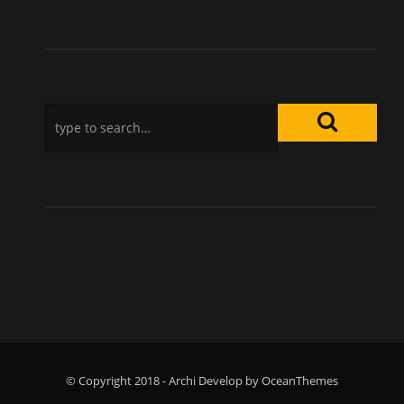
© Copyright 2018 - Archi Develop by OceanThemes