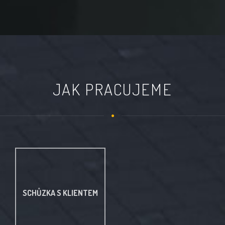
JAK PRACUJEME
SCHŮZKA S KLIENTEM