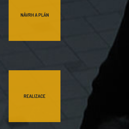
NÁVRH A PLÁN
REALIZACE