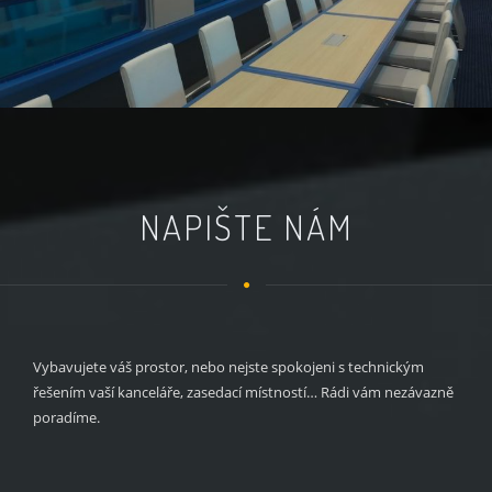
NAPIŠTE NÁM
Vybavujete váš prostor, nebo nejste spokojeni s technickým
řešením vaší kanceláře, zasedací místností… Rádi vám nezávazně
poradíme.