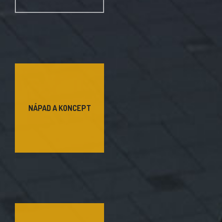
NÁPAD A KONCEPT
ŠKOLICÍ
CENTRA