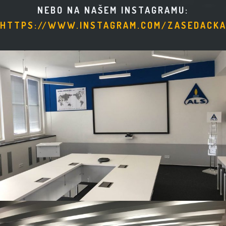
NEBO NA NAŠEM INSTAGRAMU:
HTTPS://WWW.INSTAGRAM.COM/ZASEDACKA