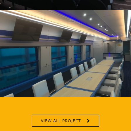
VIEW ALL PROJECT