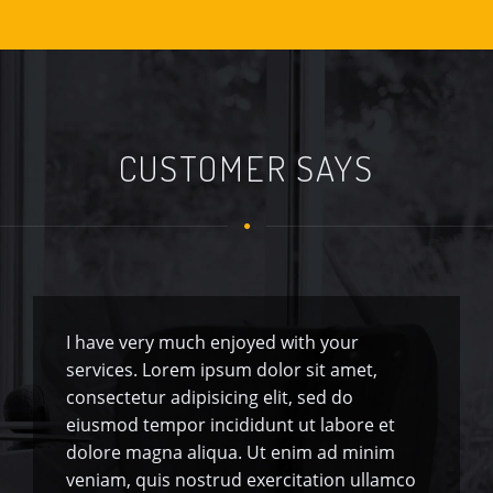
CUSTOMER SAYS
I have very much enjoyed with your
services. Lorem ipsum dolor sit amet,
consectetur adipisicing elit, sed do
eiusmod tempor incididunt ut labore et
dolore magna aliqua. Ut enim ad minim
veniam, quis nostrud exercitation ullamco