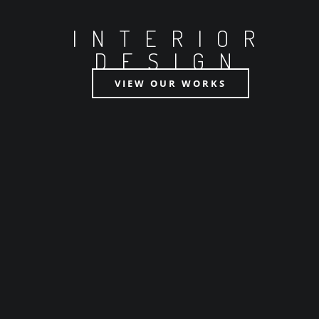
INTERIOR
DESIGN
VIEW OUR WORKS