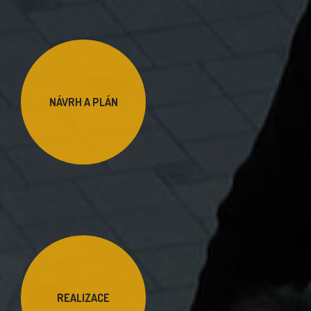
NÁVRH A PLÁN
REALIZACE