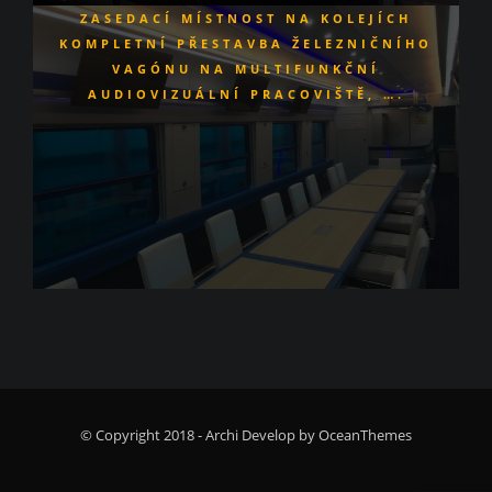
ZASEDACÍ MÍSTNOST NA KOLEJÍCH
KOMPLETNÍ PŘESTAVBA ŽELEZNIČNÍHO
VAGÓNU NA MULTIFUNKČNÍ
AUDIOVIZUÁLNÍ PRACOVIŠTĚ, ….
© Copyright 2018 - Archi Develop by OceanThemes